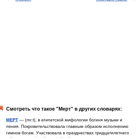
Смотреть что такое "Мерт" в других словарях:
МЕРТ
— (mr.t), в египетской мифологии богиня музыки и
пения. Покровительствовала главным образом исполнению
гимнов богам. Участвовала в празднествах тридцатилетнего